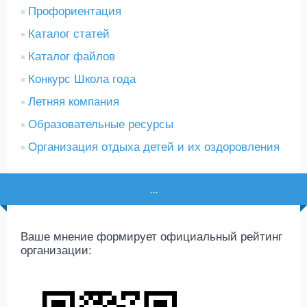
Профориентация
Каталог статей
Каталог файлов
Конкурс Школа года
Летняя компания
Образовательные ресурсы
Организация отдыха детей и их оздоровления
...
Ваше мнение формирует официальный рейтинг
организации: