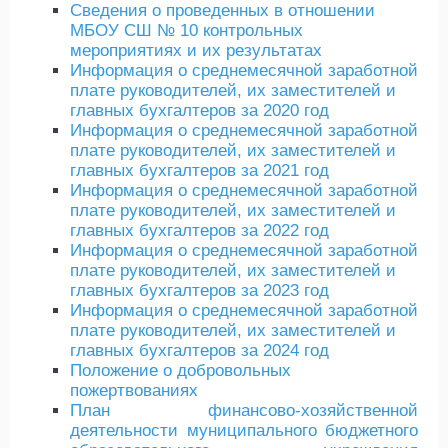
Сведения о проведенных в отношении
МБОУ СШ № 10 контрольных
мероприятиях и их результатах
Информация о среднемесячной заработной
плате руководителей, их заместителей и
главных бухгалтеров за 2020 год
Информация о среднемесячной заработной
плате руководителей, их заместителей и
главных бухгалтеров за 2021 год
Информация о среднемесячной заработной
плате руководителей, их заместителей и
главных бухгалтеров за 2022 год
Информация о среднемесячной заработной
плате руководителей, их заместителей и
главных бухгалтеров за 2023 год
Информация о среднемесячной заработной
плате руководителей, их заместителей и
главных бухгалтеров за 2024 год
Положение о добровольных
пожертвованиях
План финансово-хозяйственной
деятельности муниципального бюджетного