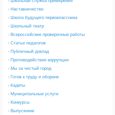
Школьная служба примирения
Наставничество
Школа будущего первоклассника
Школьный театр
Всероссийские проверочные работы
Статьи педагогов
Публичный доклад
Противодействие коррупции
Мы за чистый город
Готов к труду и обороне
Кадеты
Муниципальные услуги
Конкурсы
Выпускники