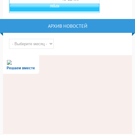
АРХИВ НОВОСТЕЙ
Решаем вместе