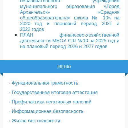
образовательного учреждения
муниципального образования «Город
Архангельск» «Средняя
общеобразовательная школа № 10» на
2020 год и плановый период 2021 и
2022 годов
ПЛАН финансово-хозяйственной
деятельности МБОУ СШ №10 на 2025 год и
на плановый период 2026 и 2027 годов
МЕНЮ
Функциональная грамотность
Государственная итоговая аттестация
Профилактика негативных явлений
Информационная безопасность
Жизнь без опасности