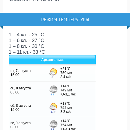
РЕЖИМ ТЕМПЕРАТУРЫ
1 – 4 кл. - 25 °C
1 – 6 кл. - 27 °C
1 – 8 кл. - 30 °C
1 – 11 кл.- 33 °C
Архангельск