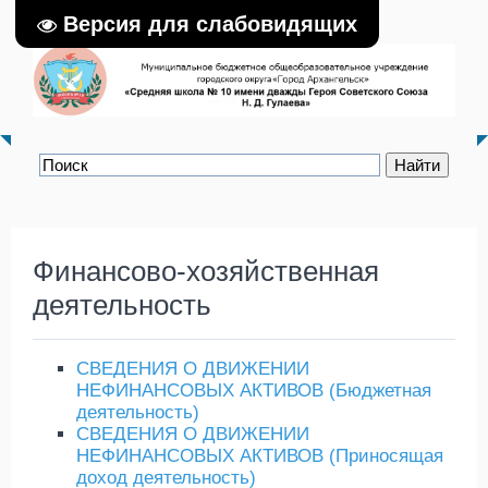
Версия для слабовидящих
Финансово-хозяйственная
деятельность
СВЕДЕНИЯ О ДВИЖЕНИИ
НЕФИНАНСОВЫХ АКТИВОВ (Бюджетная
деятельность)
СВЕДЕНИЯ О ДВИЖЕНИИ
НЕФИНАНСОВЫХ АКТИВОВ (Приносящая
доход деятельность)