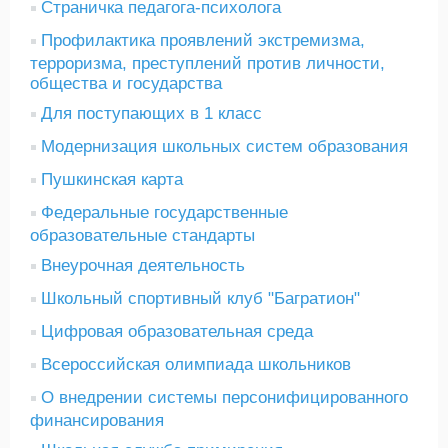
Страничка педагога-психолога
Профилактика проявлений экстремизма,
терроризма, преступлений против личности,
общества и государства
Для поступающих в 1 класс
Модернизация школьных систем образования
Пушкинская карта
Федеральные государственные
образовательные стандарты
Внеурочная деятельность
Школьный спортивный клуб "Багратион"
Цифровая образовательная среда
Всероссийская олимпиада школьников
О внедрении системы персонифицированного
финансирования