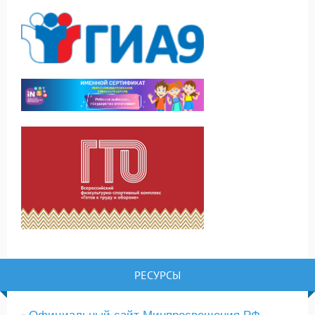
РЕСУРСЫ