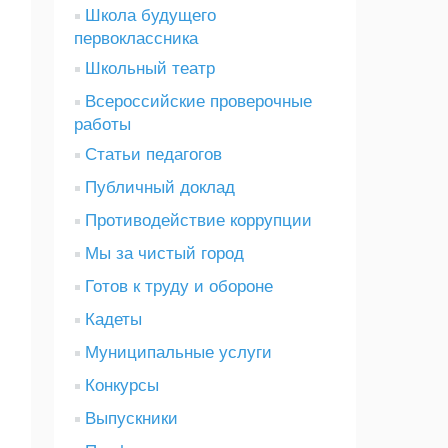
Школа будущего
первоклассника
Школьный театр
Всероссийские проверочные
работы
Статьи педагогов
Публичный доклад
Противодействие коррупции
Мы за чистый город
Готов к труду и обороне
Кадеты
Муниципальные услуги
Конкурсы
Выпускники