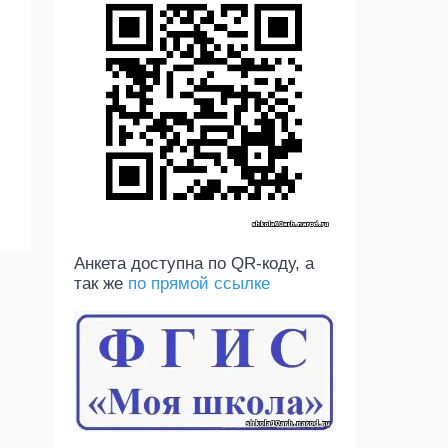
Анкета доступна по QR-коду, а
так же
по прямой ссылке