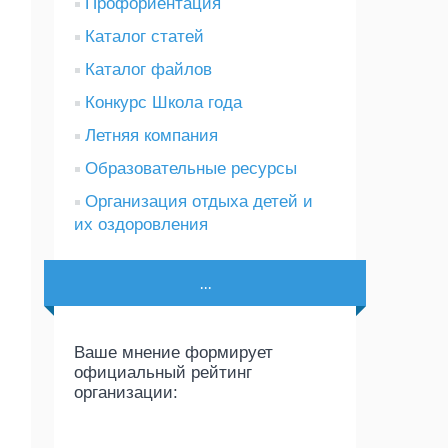
Профориентация
Каталог статей
Каталог файлов
Конкурс Школа года
Летняя компания
Образовательные ресурсы
Организация отдыха детей и
их оздоровления
...
Ваше мнение формирует
официальный рейтинг
организации: