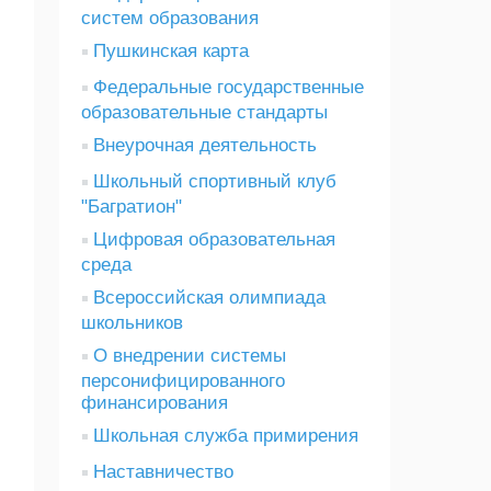
систем образования
Пушкинская карта
Федеральные государственные
образовательные стандарты
Внеурочная деятельность
Школьный спортивный клуб
"Багратион"
Цифровая образовательная
среда
Всероссийская олимпиада
школьников
О внедрении системы
персонифицированного
финансирования
Школьная служба примирения
Наставничество