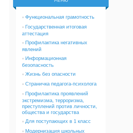
МЕНЮ
Функциональная грамотность
Государственная итоговая
аттестация
Профилактика негативных
явлений
Информационная
безопасность
Жизнь без опасности
Страничка педагога-психолога
Профилактика проявлений
экстремизма, терроризма,
преступлений против личности,
общества и государства
Для поступающих в 1 класс
Модернизация школьных