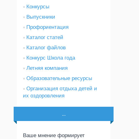
Конкурсы
Выпускники
Профориентация
Каталог статей
Каталог файлов
Конкурс Школа года
Летняя компания
Образовательные ресурсы
Организация отдыха детей и
их оздоровления
...
Ваше мнение формирует