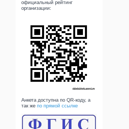
официальный рейтинг
организации:
Анкета доступна по QR-коду, а
так же
по прямой ссылке