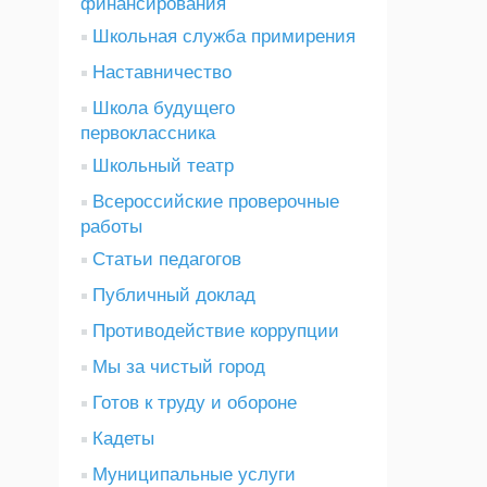
финансирования
Школьная служба примирения
Наставничество
Школа будущего
первоклассника
Школьный театр
Всероссийские проверочные
работы
Статьи педагогов
Публичный доклад
Противодействие коррупции
Мы за чистый город
Готов к труду и обороне
Кадеты
Муниципальные услуги