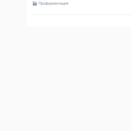
Профориентация