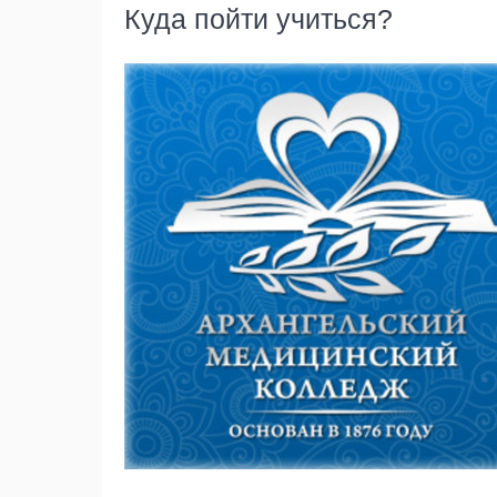
Куда пойти учиться?