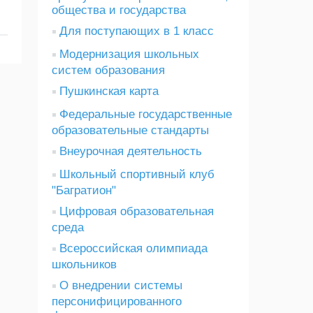
общества и государства
Для поступающих в 1 класс
Модернизация школьных
систем образования
Пушкинская карта
Федеральные государственные
образовательные стандарты
Внеурочная деятельность
Школьный спортивный клуб
"Багратион"
Цифровая образовательная
среда
Всероссийская олимпиада
школьников
О внедрении системы
персонифицированного